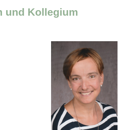
m und Kollegium