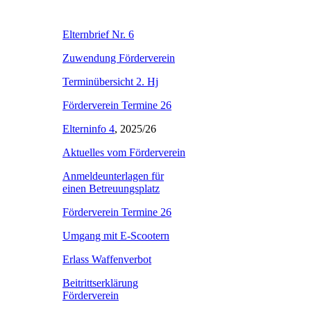
Elternbrief Nr. 6
Zuwendung Förderverein
Terminübersicht 2. Hj
Förderverein Termine 26
Elterninfo 4
, 2025/26
Aktuelles vom Förderverein
Anmeldeunterlagen für
einen Betreuungsplatz
Förderverein Termine 26
Umgang mit E-Scootern
Erlass Waffenverbot
Beitrittserklärung
Förderverein