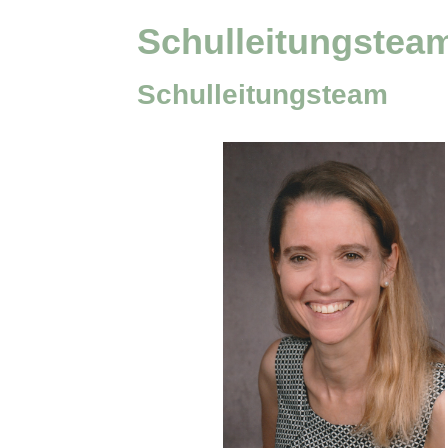
Schulleitungstea
Schulleitungsteam