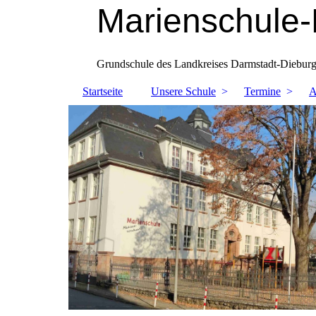
Marienschule-
Grundschule des Landkreises Darmstadt-Diebur
Startseite
Unsere Schule
Termine
A