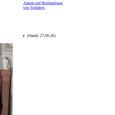
Antrag auf Beurlaubung
von Schülern
(Stand: 27.06.26)