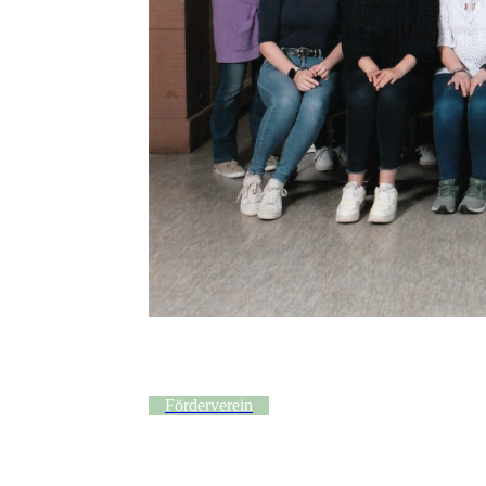
Förderverein