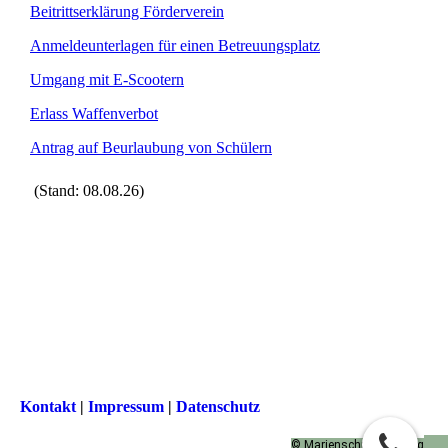
Beitrittserklärung Förderverein
Anmeldeunterlagen für einen Betreuungsplatz
Umgang mit E-Scootern
Erlass Waffenverbot
Antrag auf Beurlaubung von Schülern
(Stand: 08.08.26)
Kontakt
|
Impressum
|
Datenschutz
© Marienschule, Dieburg