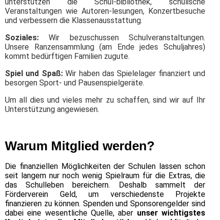
unterstützen die Schul-bibliothek, schulische
Veranstaltungen wie Autoren-lesungen, Konzertbesuche
und verbessern die Klassen
ausstattung.
Soziales:
Wir bezuschussen Schulveranstaltungen.
Unsere Ranzensammlung (am Ende jedes Schuljahres)
kommt bedürftigen Familien zugute.
Spiel und Spaß:
Wir haben das Spielelager finanziert und
besorgen Sport- und Pausenspielgeräte.
Um all dies und vieles mehr zu schaffen, sind wir auf Ihr
Unterstützung angewiesen.
Warum Mitglied werden?
Die finanziellen Möglichkeiten der Schulen lassen schon
seit langem nur noch wenig Spielraum für die Extras, die
das Schulleben bereichern. Deshalb sammelt der
Förderverein Geld, um verschiedenste Projekte
finanzieren zu können. Spenden und Sponsorengelder sind
dabei eine wesentliche Quelle, aber
unser wichtigstes