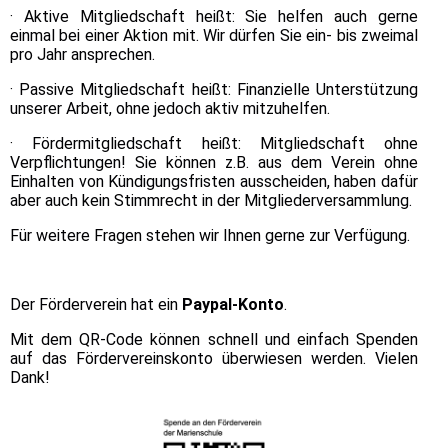
·
Aktive Mitgliedschaft heißt: Sie helfen auch gerne
einmal bei einer Aktion mit
.
Wir dürfen Sie ein- bis zweimal
pro Jahr ansprechen.
·
Passive Mitgliedschaft heißt: Finanzielle Unterstützung
unserer Arbeit, ohne jedoch aktiv mitzuhelfen.
·
Fördermitgliedschaft heißt: Mitgliedschaft ohne
Verpflichtungen! Sie können z.B. aus dem Verein ohne
Einhalten von Kündigungsfristen ausscheiden, haben dafür
aber auch kein Stimmrecht in der Mitgliederversammlung.
Für weitere Fragen stehen wir Ihnen gerne zur Verfügung.
Der Förderverein hat ein
Paypal-Konto
.
Mit dem QR-Code können schnell und einfach Spenden
auf das Fördervereinskonto überwiesen werden. Vielen
Dank!