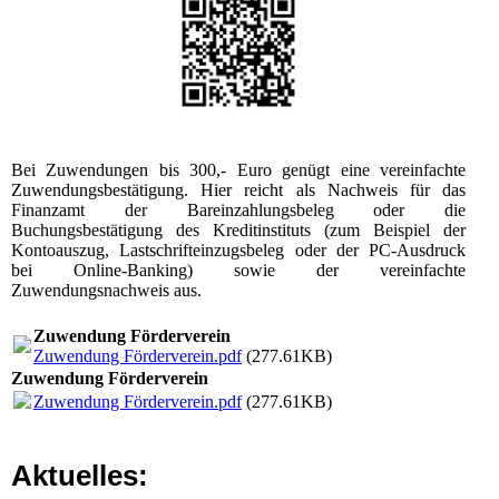
Bei Zuwendungen bis 300,- Euro genügt eine vereinfachte
Zuwendungsbestätigung. Hier reicht als Nachweis für das
Finanzamt der Bareinzahlungsbeleg oder die
Buchungsbestätigung des Kreditinstituts (zum Beispiel der
Kontoauszug, Lastschrifteinzugsbeleg oder der PC-Ausdruck
bei Online-Banking) sowie der vereinfachte
Zuwendungsnachweis aus.
Zuwendung Förderverein
Zuwendung Förderverein.pdf
(277.61KB)
Zuwendung Förderverein
Zuwendung Förderverein.pdf
(277.61KB)
Aktuelles: