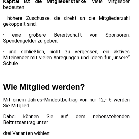
Kapital ist die Mitgliederstärke
. Viele Mitglieder
bedeuten
· höhere Zuschüsse, die direkt an die Mitgliederzahl
gekoppelt sind,
· eine größere Bereitschaft von Sponsoren,
Spendengelder zu geben,
· und schließlich, nicht zu vergessen, ein aktives
Miteinander mit vielen Anregungen und Ideen für „unsere“
Schule.
Wie Mitglied werden?
Mit einem Jahres-Mindestbeitrag von nur 12,-
€
werden
Sie Mitglied.
Dabei können Sie auf dem nebenstehenden
Beitrittsantrag unter
drei Varianten wählen: