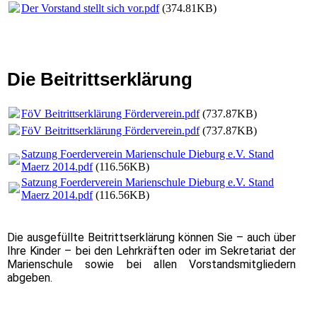
Der Vorstand stellt sich vor.pdf
(374.81KB)
Die Beitrittserklärung
FöV Beitrittserklärung Förderverein.pdf
(737.87KB)
FöV Beitrittserklärung Förderverein.pdf
(737.87KB)
Satzung Foerderverein Marienschule Dieburg e.V. Stand
Maerz 2014.pdf
(116.56KB)
Satzung Foerderverein Marienschule Dieburg e.V. Stand
Maerz 2014.pdf
(116.56KB)
Die ausgefüllte Beitrittserklärung können Sie – auch über
Ihre Kinder – bei den Lehrkräften oder im Sekretariat der
Marienschule sowie bei allen Vorstandsmitgliedern
abgeben.