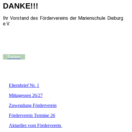
DANKE!!!
Ihr Vorstand des Fördervereins der Marienschule Dieburg
e.V.
Partner
Elternbrief Nr. 1
Mittagessen 26/27
Zuwendung Förderverein
Förderverein Termine 26
Aktuelles vom Förderverein