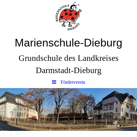
Marienschule-Dieburg
Grundschule des Landkreises
Darmstadt-Dieburg
Förderverein