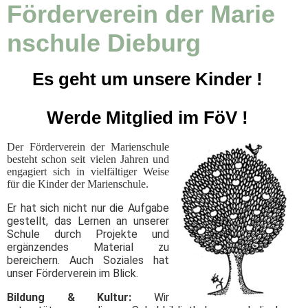
Förderverein der Marie
nschule Dieburg
Es geht um unsere Kinder !
Werde Mitglied im FöV !
Der Förderverein der Marienschule
besteht schon seit vielen Jahren und
engagiert sich in vielfältiger Weise
für die Kinder der Marienschule.
Er hat sich nicht nur die Aufgabe
gestellt, das Lernen an unserer
Schule durch Projekte und
ergänzendes Material zu
bereichern. Auch Soziales hat
unser Förderverein im Blick.
Bildung & Kultur:
Wir