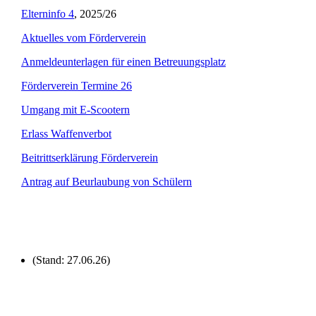
Elterninfo 4
, 2025/26
Aktuelles vom Förderverein
Anmeldeunterlagen für einen Betreuungsplatz
Förderverein Termine 26
Umgang mit E-Scootern
Erlass Waffenverbot
Beitrittserklärung Förderverein
Antrag auf Beurlaubung von Schülern
(Stand: 27.06.26)