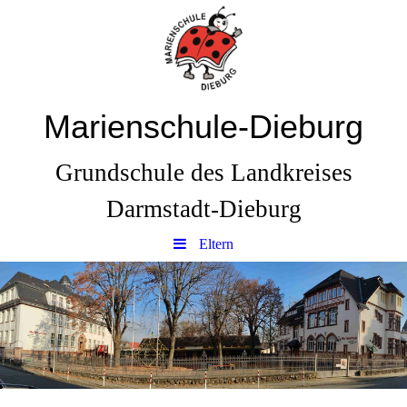
Marienschule-Dieburg
Grundschule des Landkreises
Darmstadt-Dieburg
Eltern